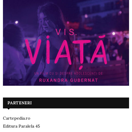
PARTENERI
Cartepedia.ro
Editura Paralela 45