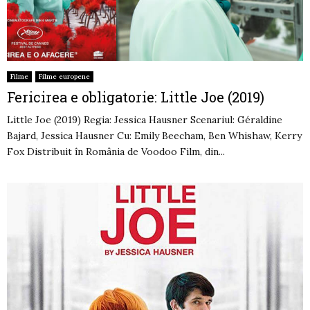
Filme
Filme europene
Fericirea e obligatorie: Little Joe (2019)
Little Joe (2019) Regia: Jessica Hausner Scenariul: Géraldine
Bajard, Jessica Hausner Cu: Emily Beecham, Ben Whishaw, Kerry
Fox Distribuit în România de Voodoo Film, din...