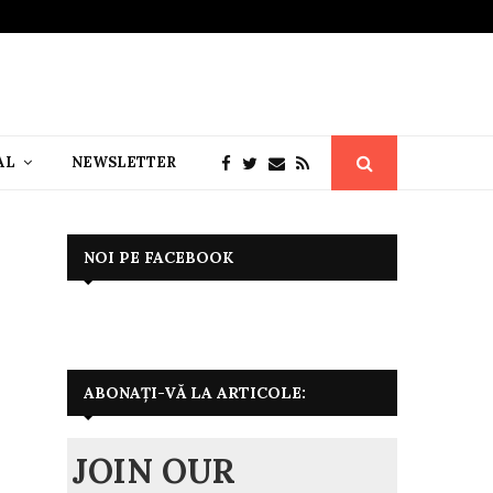
AL
NEWSLETTER
NOI PE FACEBOOK
ABONAȚI-VĂ LA ARTICOLE:
JOIN OUR