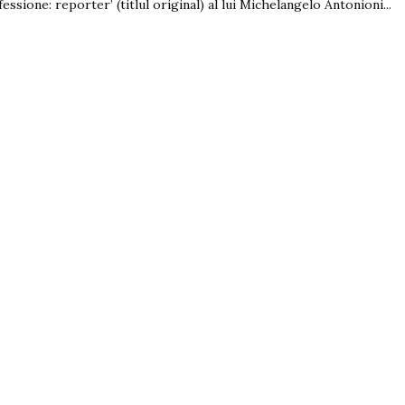
fessione: reporter’ (titlul original) al lui Michelangelo Antonioni...