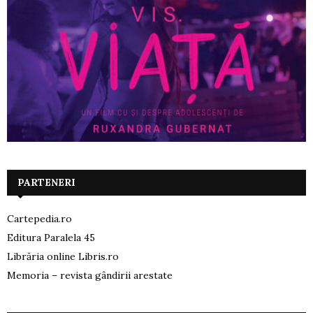
PARTENERI
Cartepedia.ro
Editura Paralela 45
Librăria online Libris.ro
Memoria – revista gândirii arestate