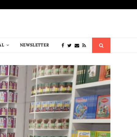
AL
NEWSLETTER