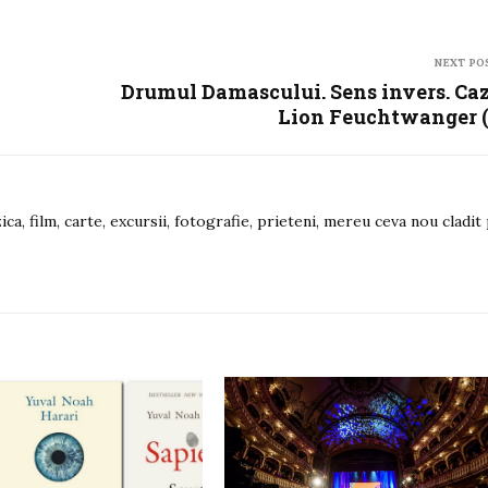
NEXT PO
Drumul Damascului. Sens invers. Ca
Lion Feuchtwanger (
ica, film, carte, excursii, fotografie, prieteni, mereu ceva nou cladit