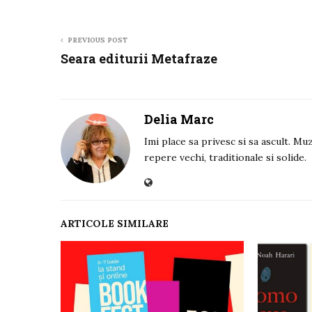
PREVIOUS POST
Seara editurii Metafraze
Delia Marc
Imi place sa privesc si sa ascult. Muz
repere vechi, traditionale si solide.
ARTICOLE SIMILARE