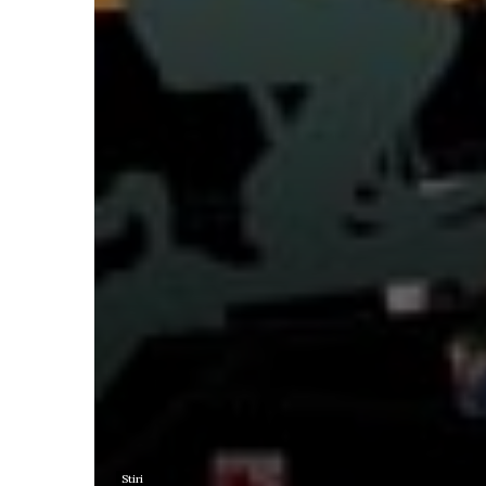
Stiri