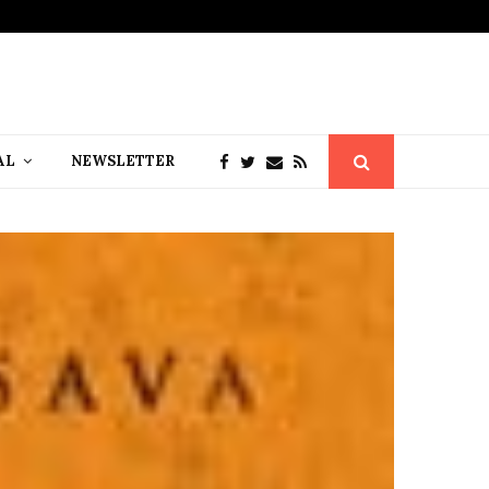
AL
NEWSLETTER