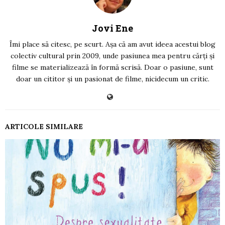
Jovi Ene
Îmi place să citesc, pe scurt. Așa că am avut ideea acestui blog
colectiv cultural prin 2009, unde pasiunea mea pentru cărți și
filme se materializează în formă scrisă. Doar o pasiune, sunt
doar un cititor și un pasionat de filme, nicidecum un critic.
ARTICOLE SIMILARE