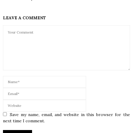
LEAVE A COMMENT
Save my name, email, and website in this browser for the
next time I comment.