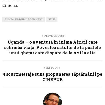
Cinema.
LUMEA FILMULUI ROMÂNESC
STIRI
PREVIOUS POST
Uganda – o aventură în inima Africii care
schimbă viața. Povestea satului de la poalele
unui ghețar care dispare de la o zi la alta
NEXT POST
4 scurtmetraje sunt propunerea săptămânii pe
CINEPUB