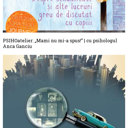
PSIHOatelier: „Mami nu mi-a spus!” | cu psihologul
Anca Ganciu