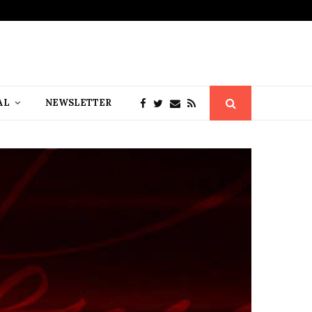
AL
NEWSLETTER