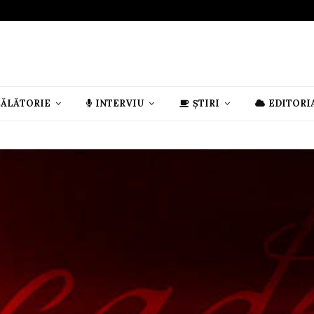
CĂLĂTORIE
INTERVIU
ȘTIRI
EDITORI