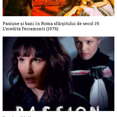
Pasiune și bani în Roma sfârșitului de secol 19:
L’eredità Ferramonti (1976)