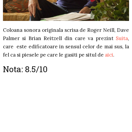
Coloana sonora originala scrisa de Roger Neill, Dave
Palmer si Brian Reitzell din care va prezint
Suita
,
care este edificatoare in sensul celor de mai sus, la
fel ca si piesele pe care le gasiti pe situl de
aici
.
Nota: 8.5/10