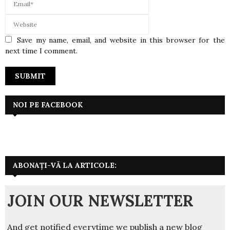
Save my name, email, and website in this browser for the
next time I comment.
NOI PE FACEBOOK
ABONAȚI-VĂ LA ARTICOLE:
JOIN OUR NEWSLETTER
And get notified everytime we publish a new blog