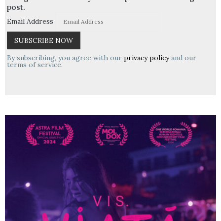
post.
Email Address
By subscribing, you agree with our
privacy policy
and our
terms of service.