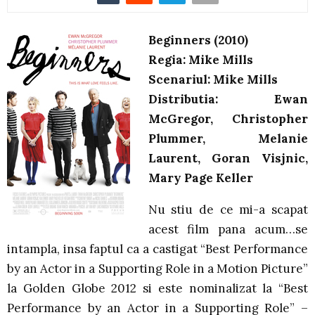
Beginners (2010)
Regia: Mike Mills
Scenariul: Mike Mills
Distributia: Ewan
McGregor, Christopher
Plummer, Melanie
Laurent, Goran Visjnic,
Mary Page Keller
Nu stiu de ce mi-a scapat
acest film pana acum…se
intampla, insa faptul ca a castigat “Best Performance
by an Actor in a Supporting Role in a Motion Picture”
la Golden Globe 2012 si este nominalizat la “Best
Performance by an Actor in a Supporting Role” –