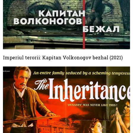
Imperiul terorii: Kapitan Volkonogov bezhal (2021)