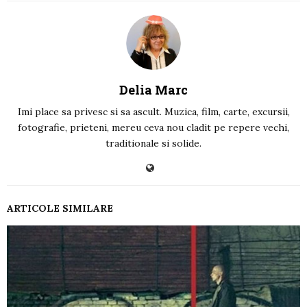
Delia Marc
Imi place sa privesc si sa ascult. Muzica, film, carte, excursii,
fotografie, prieteni, mereu ceva nou cladit pe repere vechi,
traditionale si solide.
ARTICOLE SIMILARE