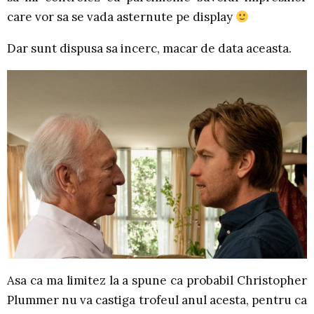
care vor sa se vada asternute pe display
Dar sunt dispusa sa incerc, macar de data aceasta.
Asa ca ma limitez la a spune ca probabil Christopher
Plummer nu va castiga trofeul anul acesta, pentru ca