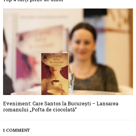
Eveniment: Care Santos la București – Lansarea
romanului „Pofta de ciocolată”
1 COMMENT