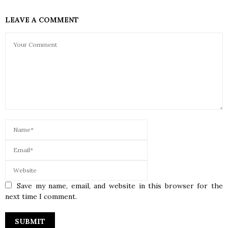
LEAVE A COMMENT
Save my name, email, and website in this browser for the
next time I comment.