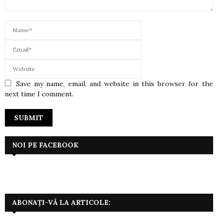
Save my name, email, and website in this browser for the
next time I comment.
NOI PE FACEBOOK
ABONAȚI-VĂ LA ARTICOLE: