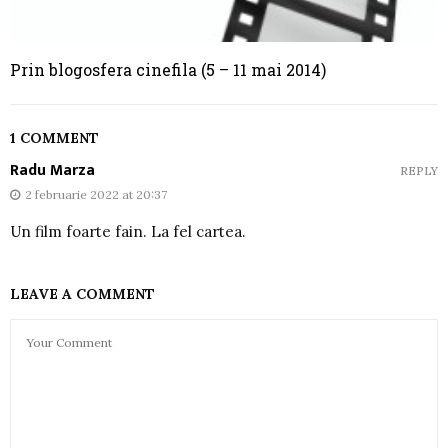
Prin blogosfera cinefila (5 – 11 mai 2014)
1 COMMENT
Radu Marza
REPLY
2 februarie 2022 at 20:37
Un film foarte fain. La fel cartea.
LEAVE A COMMENT