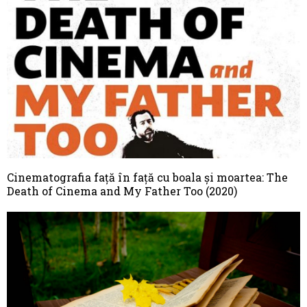
Cinematografia față în față cu boala și moartea: The
Death of Cinema and My Father Too (2020)