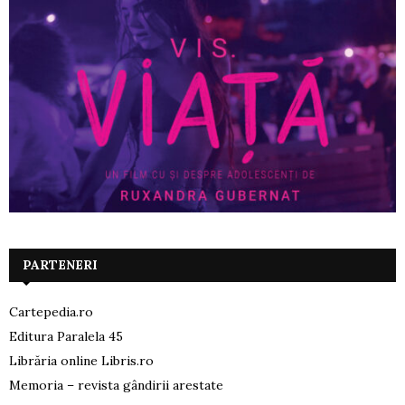
PARTENERI
Cartepedia.ro
Editura Paralela 45
Librăria online Libris.ro
Memoria – revista gândirii arestate