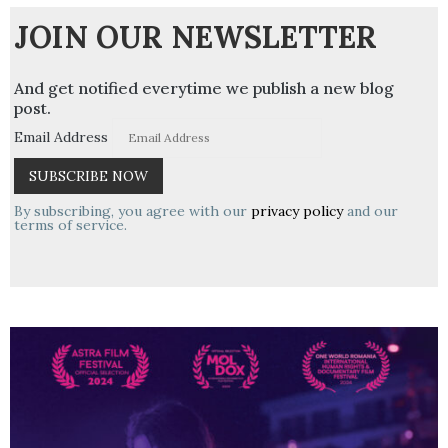
JOIN OUR NEWSLETTER
And get notified everytime we publish a new blog
post.
Email Address
By subscribing, you agree with our
privacy policy
and our
terms of service.