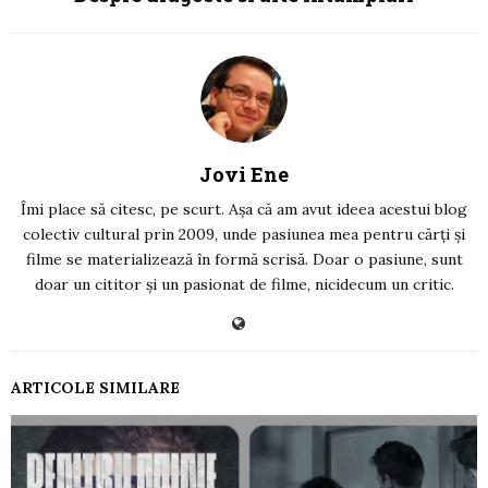
Jovi Ene
Îmi place să citesc, pe scurt. Așa că am avut ideea acestui blog
colectiv cultural prin 2009, unde pasiunea mea pentru cărți și
filme se materializează în formă scrisă. Doar o pasiune, sunt
doar un cititor și un pasionat de filme, nicidecum un critic.
ARTICOLE SIMILARE