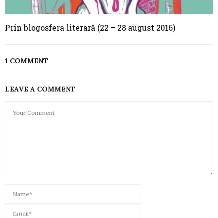
Prin blogosfera literară (22 – 28 august 2016)
1 COMMENT
LEAVE A COMMENT