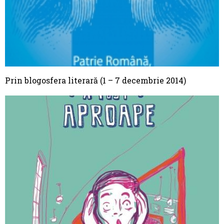
Prin blogosfera literară (1 – 7 decembrie 2014)