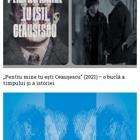
„Pentru mine tu ești Ceaușescu” (2021) – o buclă a
timpului și a istoriei