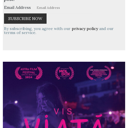
Email Address
By subscribing, you agree with our
privacy policy
and our
terms of service.