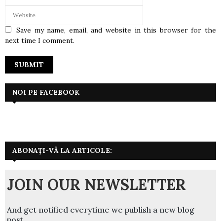
Save my name, email, and website in this browser for the
next time I comment.
NOI PE FACEBOOK
ABONAȚI-VĂ LA ARTICOLE:
JOIN OUR NEWSLETTER
And get notified everytime we publish a new blog
post.