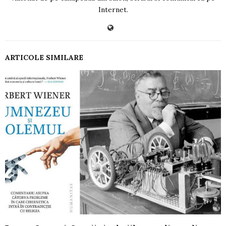
Internet.
ARTICOLE SIMILARE