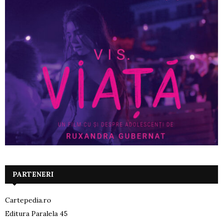
PARTENERI
Cartepedia.ro
Editura Paralela 45