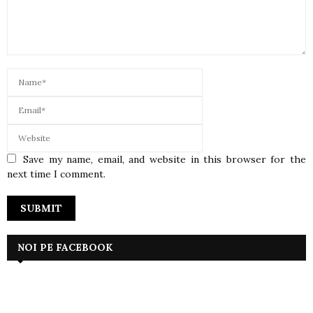
Save my name, email, and website in this browser for the
next time I comment.
NOI PE FACEBOOK