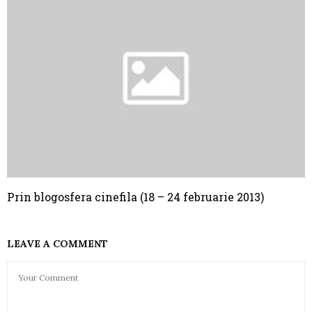
Prin blogosfera cinefila (18 – 24 februarie 2013)
LEAVE A COMMENT