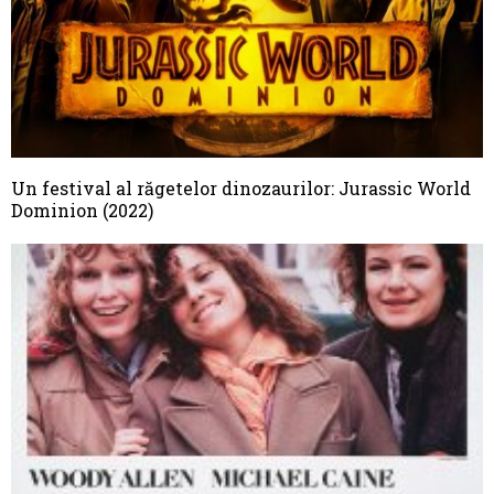
Un festival al răgetelor dinozaurilor: Jurassic World
Dominion (2022)