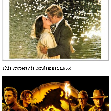
This Property is Condemned (1966)