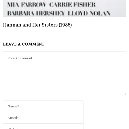
Hannah and Her Sisters (1986)
LEAVE A COMMENT