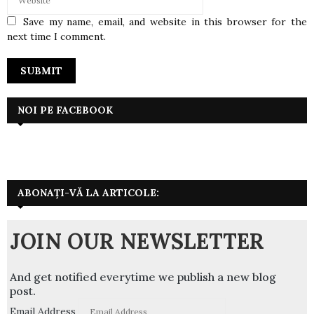
Save my name, email, and website in this browser for the
next time I comment.
NOI PE FACEBOOK
ABONAȚI-VĂ LA ARTICOLE:
JOIN OUR NEWSLETTER
And get notified everytime we publish a new blog
post.
Email Address