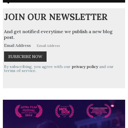
JOIN OUR NEWSLETTER
And get notified everytime we publish a new blog
post.
Email Address
By subscribing, you agree with our
privacy policy
and our
terms of service.