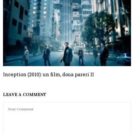
Inception (2010): un film, doua pareri II
LEAVE A COMMENT