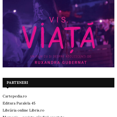
PARTENERI
Cartepedia.ro
Editura Paralela 45
Librăria online Libris.ro