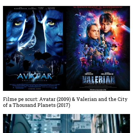
Filme pe scurt: Avatar (2009) & Valerian and the City
of a Thousand Planets (2017)