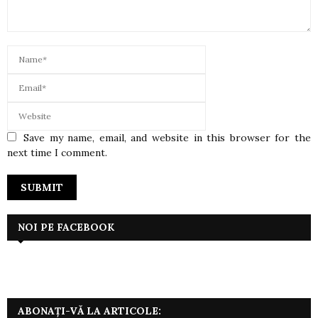
Save my name, email, and website in this browser for the
next time I comment.
NOI PE FACEBOOK
ABONAȚI-VĂ LA ARTICOLE: