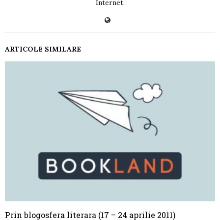
Internet.
ARTICOLE SIMILARE
Prin blogosfera literara (17 – 24 aprilie 2011)