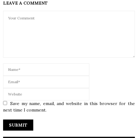
LEAVE A COMMENT
Save my name, email, and website in this browser for the
next time I comment.