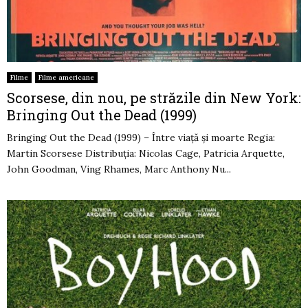
Filme
Filme americane
Scorsese, din nou, pe străzile din New York:
Bringing Out the Dead (1999)
Bringing Out the Dead (1999) – Între viață și moarte Regia:
Martin Scorsese Distribuția: Nicolas Cage, Patricia Arquette,
John Goodman, Ving Rhames, Marc Anthony Nu...