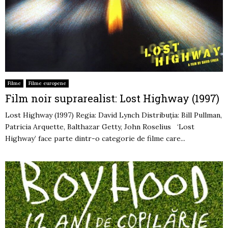
Filme
Filme europene
Film noir suprarealist: Lost Highway (1997)
Lost Highway (1997) Regia: David Lynch Distribuția: Bill Pullman,
Patricia Arquette, Balthazar Getty, John Roselius ‘Lost
Highway’ face parte dintr-o categorie de filme care...