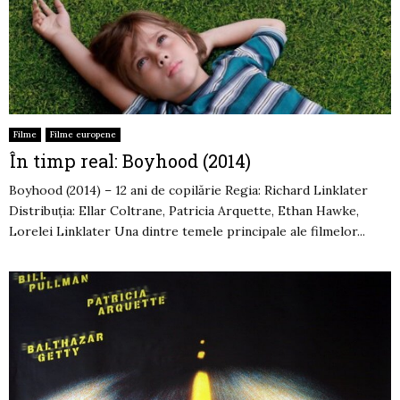
Filme
Filme europene
În timp real: Boyhood (2014)
Boyhood (2014) – 12 ani de copilărie Regia: Richard Linklater
Distribuția: Ellar Coltrane, Patricia Arquette, Ethan Hawke,
Lorelei Linklater Una dintre temele principale ale filmelor...