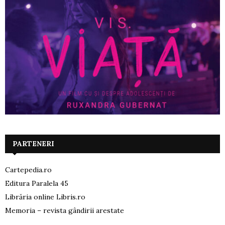
PARTENERI
Cartepedia.ro
Editura Paralela 45
Librăria online Libris.ro
Memoria – revista gândirii arestate