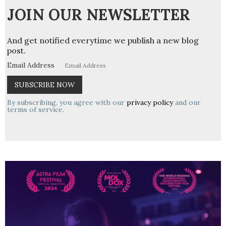
JOIN OUR NEWSLETTER
And get notified everytime we publish a new blog
post.
Email Address
By subscribing, you agree with our
privacy policy
and our
terms of service.