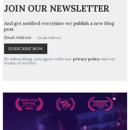
JOIN OUR NEWSLETTER
And get notified everytime we publish a new blog
post.
Email Address
By subscribing, you agree with our
privacy policy
and our
terms of service.