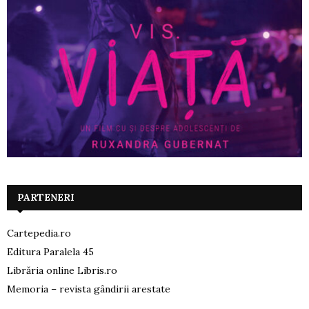
PARTENERI
Cartepedia.ro
Editura Paralela 45
Librăria online Libris.ro
Memoria – revista gândirii arestate