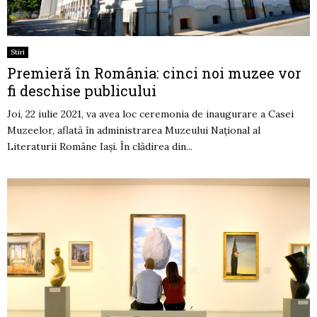
Stiri
Premieră în România: cinci noi muzee vor
fi deschise publicului
Joi, 22 iulie 2021, va avea loc ceremonia de inaugurare a Casei
Muzeelor, aflată în administrarea Muzeului Național al
Literaturii Române Iași. În clădirea din...