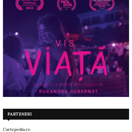
PARTENERI
Cartepedia.ro