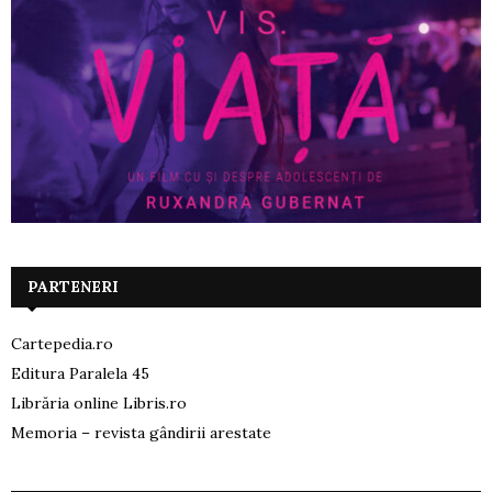
PARTENERI
Cartepedia.ro
Editura Paralela 45
Librăria online Libris.ro
Memoria – revista gândirii arestate