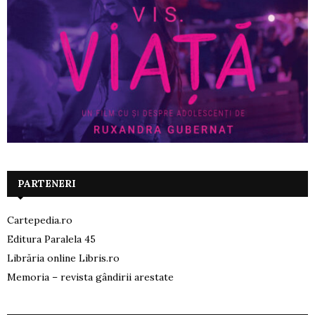
PARTENERI
Cartepedia.ro
Editura Paralela 45
Librăria online Libris.ro
Memoria – revista gândirii arestate