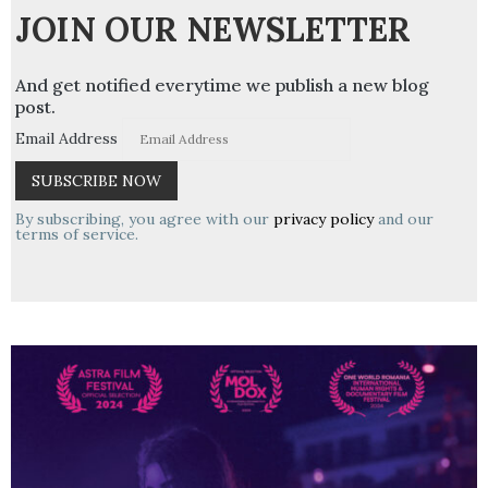
JOIN OUR NEWSLETTER
And get notified everytime we publish a new blog
post.
Email Address
By subscribing, you agree with our
privacy policy
and our
terms of service.