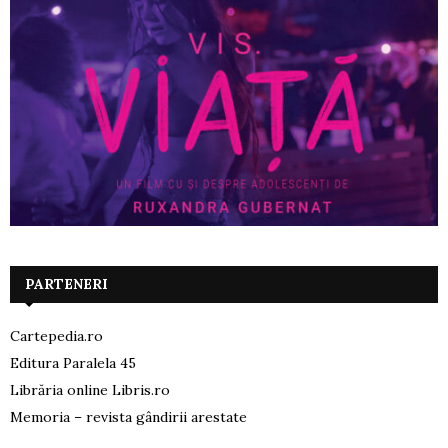
PARTENERI
Cartepedia.ro
Editura Paralela 45
Librăria online Libris.ro
Memoria – revista gândirii arestate