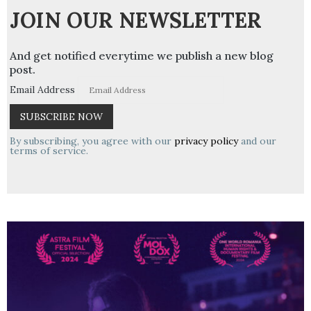
JOIN OUR NEWSLETTER
And get notified everytime we publish a new blog
post.
Email Address
By subscribing, you agree with our
privacy policy
and our
terms of service.