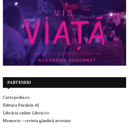
PARTENERI
Cartepedia.ro
Editura Paralela 45
Librăria online Libris.ro
Memoria – revista gândirii arestate