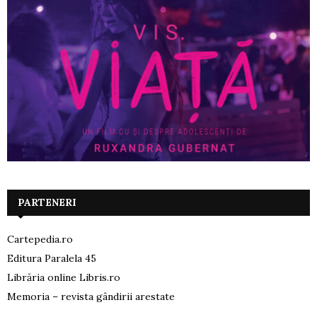
PARTENERI
Cartepedia.ro
Editura Paralela 45
Librăria online Libris.ro
Memoria – revista gândirii arestate