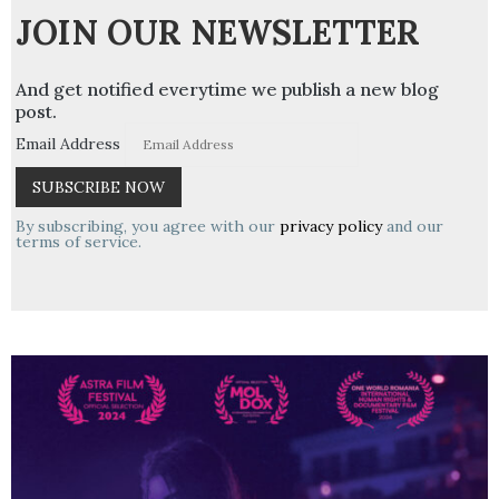
JOIN OUR NEWSLETTER
And get notified everytime we publish a new blog
post.
Email Address
By subscribing, you agree with our
privacy policy
and our
terms of service.