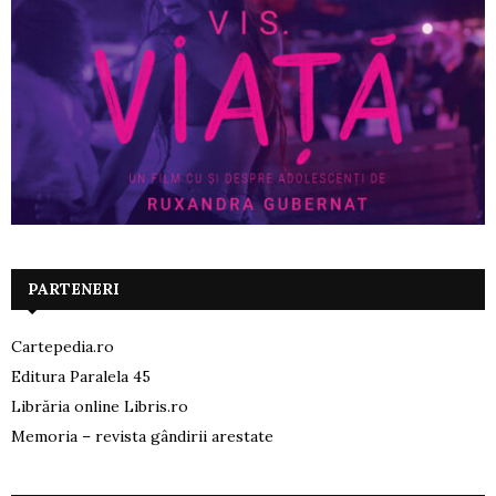
PARTENERI
Cartepedia.ro
Editura Paralela 45
Librăria online Libris.ro
Memoria – revista gândirii arestate