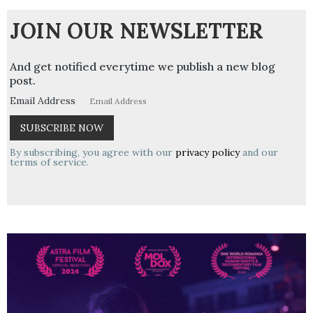
JOIN OUR NEWSLETTER
And get notified everytime we publish a new blog
post.
Email Address
By subscribing, you agree with our
privacy policy
and our
terms of service.