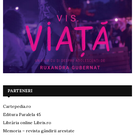
PARTENERI
Cartepedia.ro
Editura Paralela 45
Librăria online Libris.ro
Memoria – revista gândirii arestate