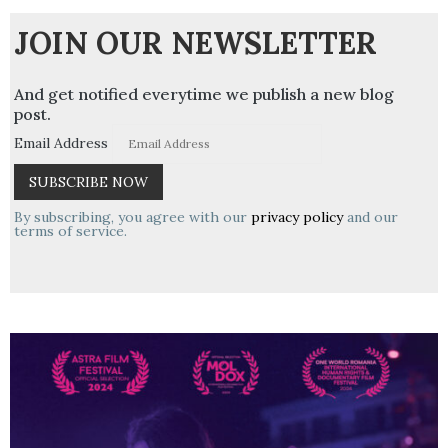
JOIN OUR NEWSLETTER
And get notified everytime we publish a new blog
post.
Email Address
By subscribing, you agree with our
privacy policy
and our
terms of service.