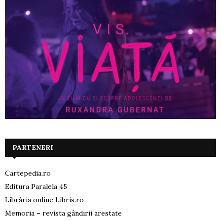
PARTENERI
Cartepedia.ro
Editura Paralela 45
Librăria online Libris.ro
Memoria – revista gândirii arestate