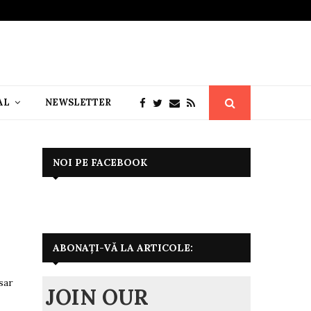
AL
NEWSLETTER
NOI PE FACEBOOK
ABONAȚI-VĂ LA ARTICOLE:
sar
JOIN OUR