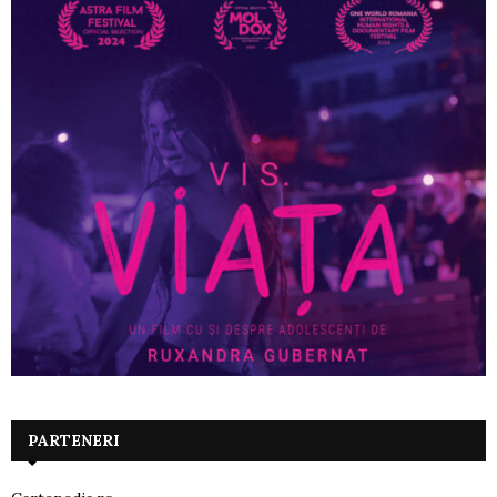
PARTENERI