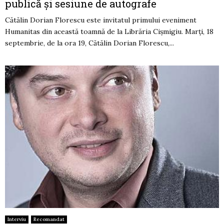
publică și sesiune de autografe
Cătălin Dorian Florescu este invitatul primului eveniment
Humanitas din această toamnă de la Librăria Cișmigiu. Marți, 18
septembrie, de la ora 19, Cătălin Dorian Florescu,...
Interviu
Recomandat