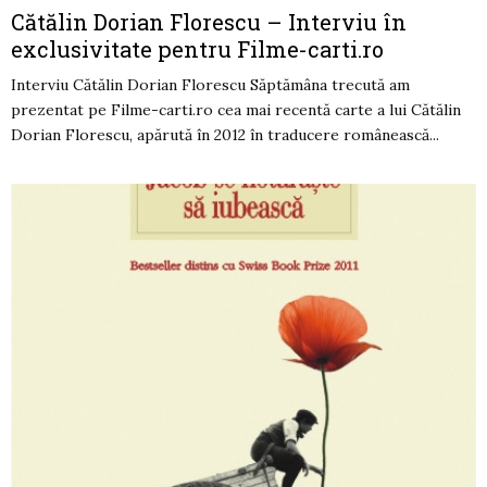
Cătălin Dorian Florescu – Interviu în
exclusivitate pentru Filme-carti.ro
Interviu Cătălin Dorian Florescu Săptămâna trecută am
prezentat pe Filme-carti.ro cea mai recentă carte a lui Cătălin
Dorian Florescu, apărută în 2012 în traducere românească...