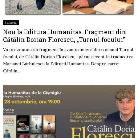
Editorial
Nou la Editura Humanitas. Fragment din
Cătălin Dorian Florescu, „Turnul focului”
Vă prezentăm un fragment în avanpremieră din romanul Turnul
focului, de Cătălin Dorian Florescu, apărut recent în traducerea
Marianei Bărbulescu la Editurii Humanitas. Despre carte:
Cătălin...