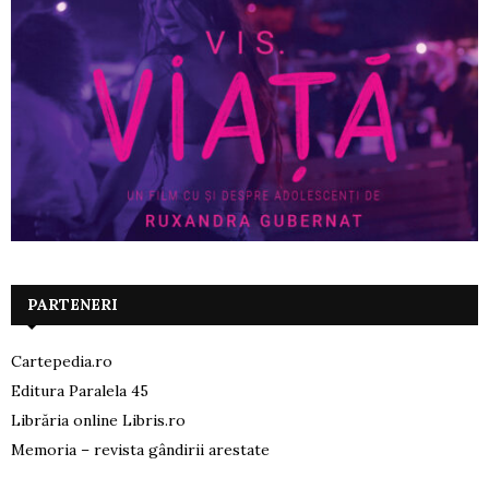
PARTENERI
Cartepedia.ro
Editura Paralela 45
Librăria online Libris.ro
Memoria – revista gândirii arestate