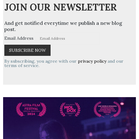
JOIN OUR NEWSLETTER
And get notified everytime we publish a new blog
post.
Email Address
By subscribing, you agree with our
privacy policy
and our
terms of service.