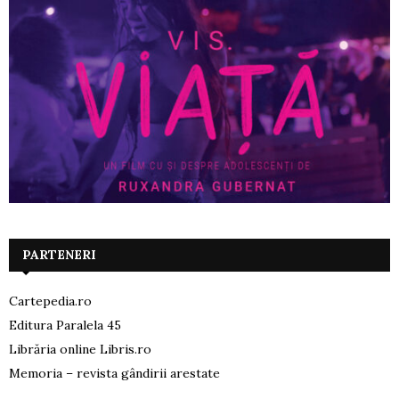
PARTENERI
Cartepedia.ro
Editura Paralela 45
Librăria online Libris.ro
Memoria – revista gândirii arestate