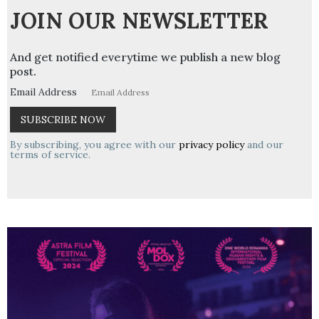
JOIN OUR NEWSLETTER
And get notified everytime we publish a new blog
post.
Email Address
By subscribing, you agree with our
privacy policy
and our
terms of service.