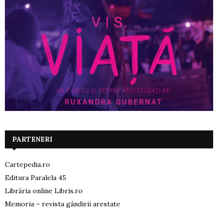
PARTENERI
Cartepedia.ro
Editura Paralela 45
Librăria online Libris.ro
Memoria – revista gândirii arestate