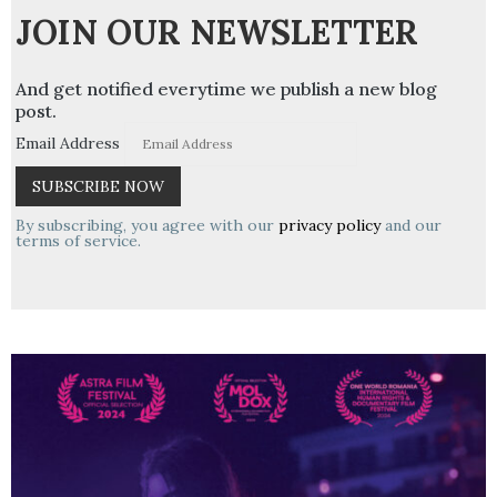
JOIN OUR NEWSLETTER
And get notified everytime we publish a new blog
post.
Email Address
By subscribing, you agree with our
privacy policy
and our
terms of service.