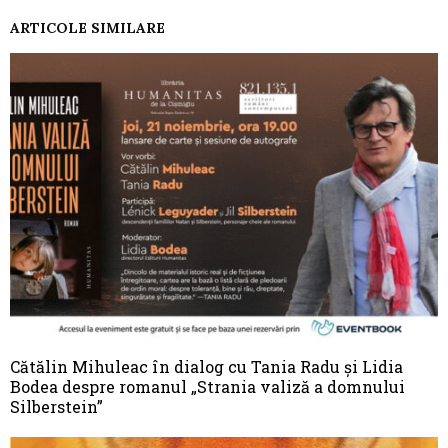
ARTICOLE SIMILARE
Cătălin Mihuleac în dialog cu Tania Radu și Lidia
Bodea despre romanul „Strania valiză a domnului
Silberstein”