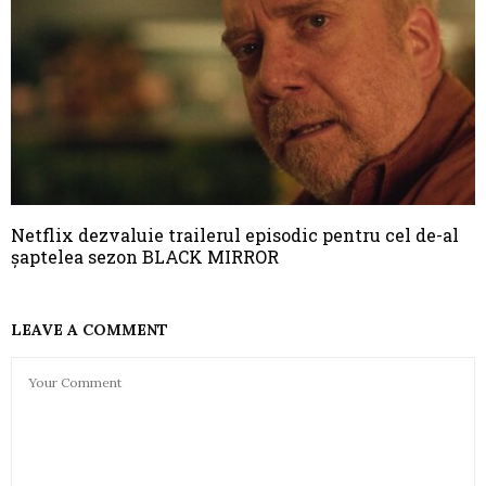
Netflix dezvaluie trailerul episodic pentru cel de-al
șaptelea sezon BLACK MIRROR
LEAVE A COMMENT