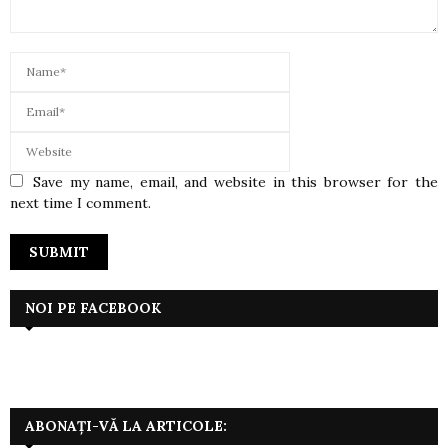
Save my name, email, and website in this browser for the
next time I comment.
NOI PE FACEBOOK
ABONAȚI-VĂ LA ARTICOLE: