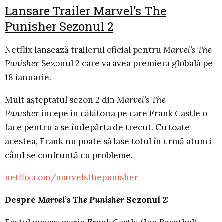
Lansare Trailer Marvel’s The
Punisher Sezonul 2
Netflix lansează trailerul oficial pentru
Marvel’s The
Punisher
Sezonul 2 care va avea premiera globală pe
18 ianuarie.
Mult așteptatul sezon 2 din
Marvel’s The
Punisher
începe în călătoria pe care Frank Castle o
face pentru a se îndepărta de trecut. Cu toate
acestea, Frank nu poate să lase totul în urmă atunci
când se confruntă cu probleme.
netflix.com/marvelsthepunisher
Despre
Marvel’s The Punisher
Sezonul 2: