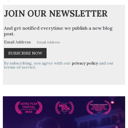
JOIN OUR NEWSLETTER
And get notified everytime we publish a new blog
post.
Email Address
By subscribing, you agree with our
privacy policy
and our
terms of service.