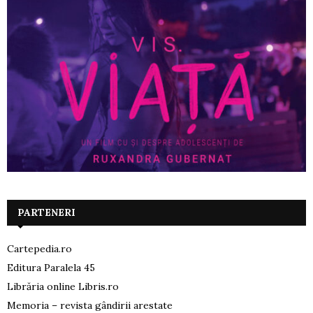
PARTENERI
Cartepedia.ro
Editura Paralela 45
Librăria online Libris.ro
Memoria – revista gândirii arestate