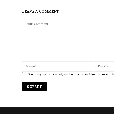
LEAVE A COMMENT
Save my name, email, and website in this browser 