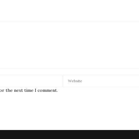
for the next time I comment.