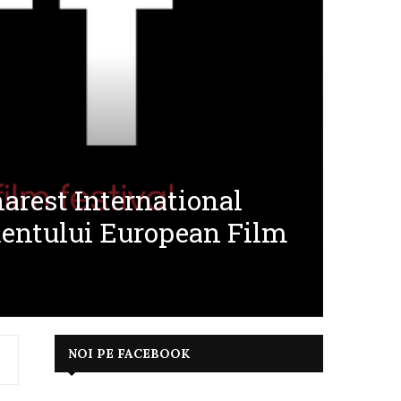
arest International
imentului European Film
NOI PE FACEBOOK