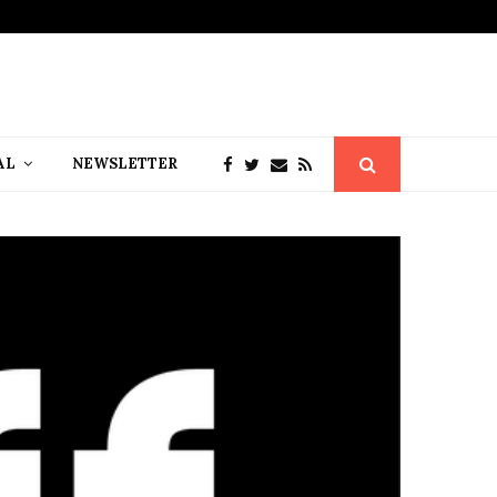
AL
NEWSLETTER