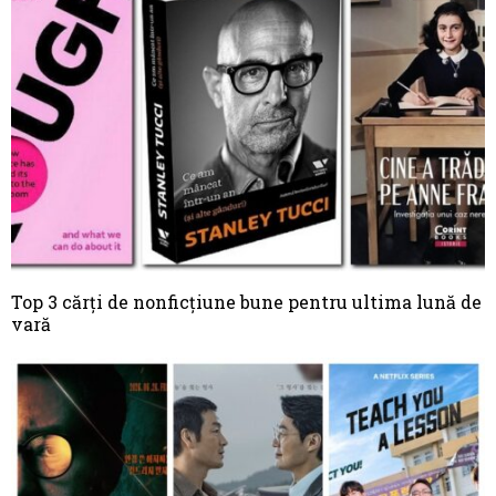
Top 3 cărți de nonficțiune bune pentru ultima lună de
vară