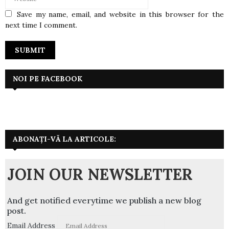
Save my name, email, and website in this browser for the
next time I comment.
NOI PE FACEBOOK
ABONAȚI-VĂ LA ARTICOLE:
JOIN OUR NEWSLETTER
And get notified everytime we publish a new blog
post.
Email Address