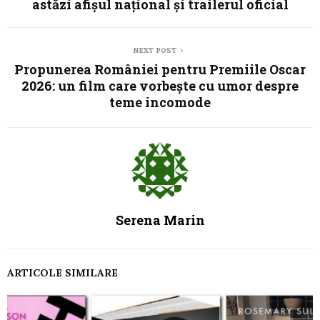
astăzi afișul național și trailerul oficial
NEXT POST
Propunerea României pentru Premiile Oscar
2026: un film care vorbește cu umor despre
teme incomode
Serena Marin
ARTICOLE SIMILARE