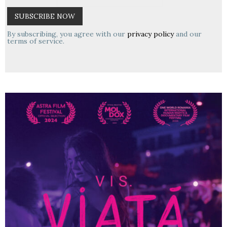
By subscribing, you agree with our
privacy policy
and our
terms of service.