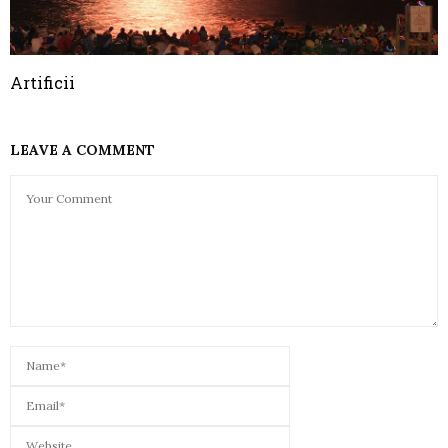
Artificii
LEAVE A COMMENT