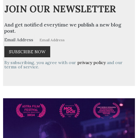
JOIN OUR NEWSLETTER
And get notified everytime we publish a new blog
post.
Email Address
By subscribing, you agree with our
privacy policy
and our
terms of service.