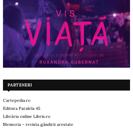
PARTENERI
Cartepedia.ro
Editura Paralela 45
Librăria online Libris.ro
Memoria – revista gândirii arestate