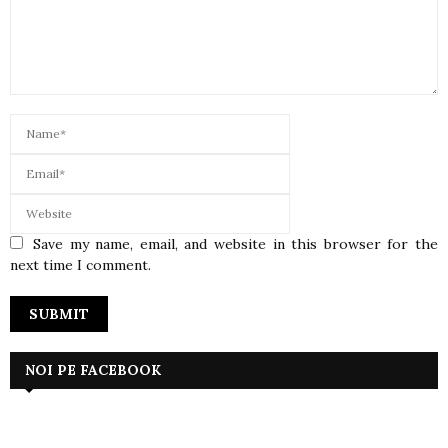
Save my name, email, and website in this browser for the
next time I comment.
NOI PE FACEBOOK