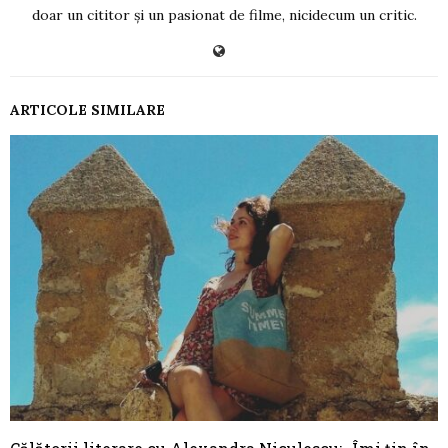
doar un cititor și un pasionat de filme, nicidecum un critic.
ARTICOLE SIMILARE