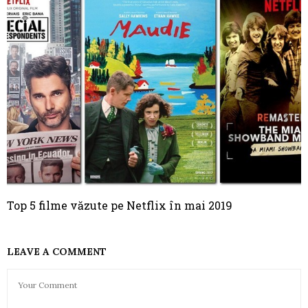
Top 5 filme văzute pe Netflix în mai 2019
LEAVE A COMMENT