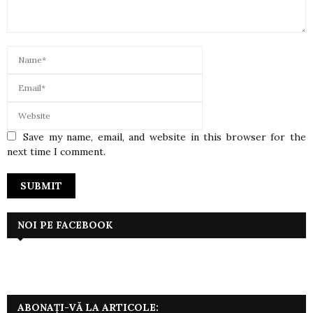
Save my name, email, and website in this browser for the
next time I comment.
NOI PE FACEBOOK
ABONAȚI-VĂ LA ARTICOLE: