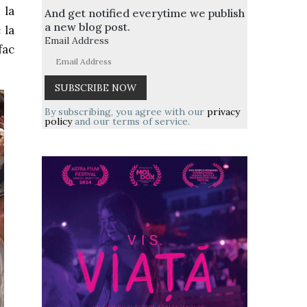
 la
And get notified everytime we publish
a new blog post.
 la
Email Address
fac
By subscribing, you agree with our
privacy
policy
and our terms of service.