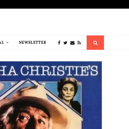
AL
NEWSLETTER