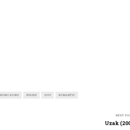
HONG KONG
IUBIRE
JOVI
ROMANTIC
NEXT PO
Uzak (20