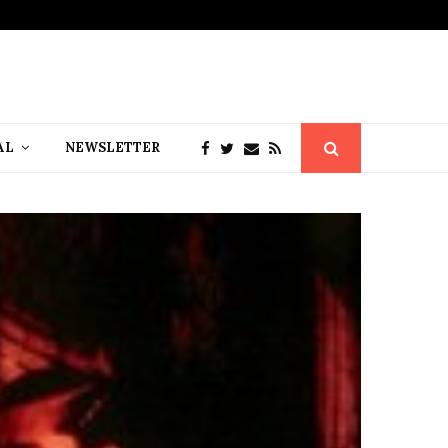
AL
NEWSLETTER