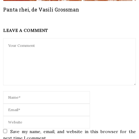
Panta rhei, de Vasili Grossman
LEAVE A COMMENT
Save my name, email, and website in this browser for the
next time I comment.