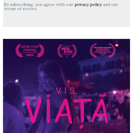
By subscribing, you agree with our
privacy policy
and our
terms of service.