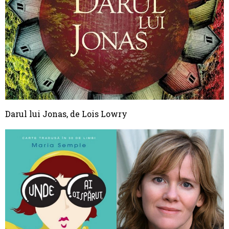
Darul lui Jonas, de Lois Lowry