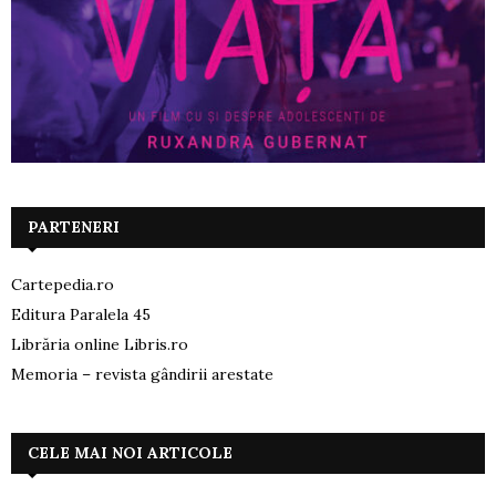
PARTENERI
Cartepedia.ro
Editura Paralela 45
Librăria online Libris.ro
Memoria – revista gândirii arestate
CELE MAI NOI ARTICOLE