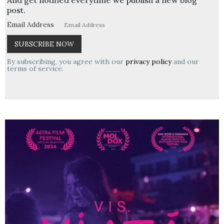
post.
Email Address
By subscribing, you agree with our
privacy policy
and our
terms of service.