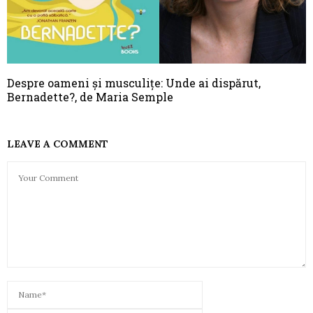
Despre oameni și musculițe: Unde ai dispărut,
Bernadette?, de Maria Semple
LEAVE A COMMENT