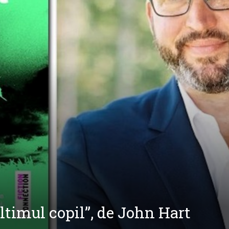
ltimul copil”, de John Hart