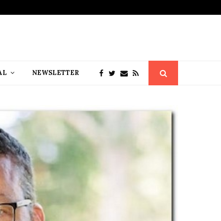
AL
NEWSLETTER