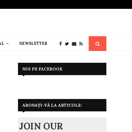
AL
NEWSLETTER
NOI PE FACEBOOK
ABONAȚI-VĂ LA ARTICOLE:
JOIN OUR