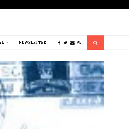
AL
NEWSLETTER