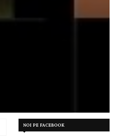
NOI PE FACEBOOK