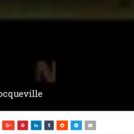
ocqueville