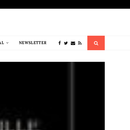
AL
NEWSLETTER