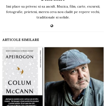
Imi place sa privesc si sa ascult. Muzica, film, carte, excursii,
fotografie, prieteni, mereu ceva nou cladit pe repere vechi,
traditionale si solide.
ARTICOLE SIMILARE