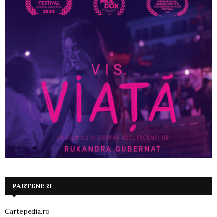
PARTENERI
Cartepedia.ro