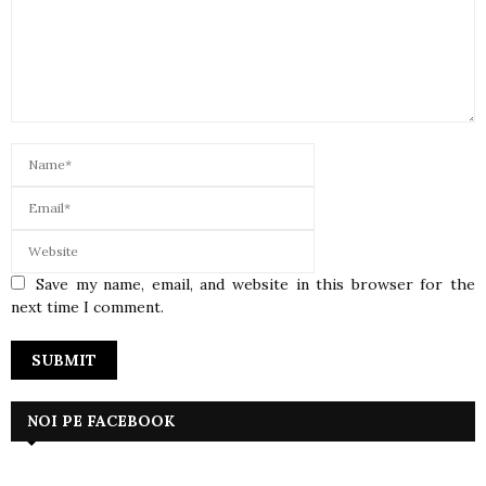
Save my name, email, and website in this browser for the
next time I comment.
NOI PE FACEBOOK