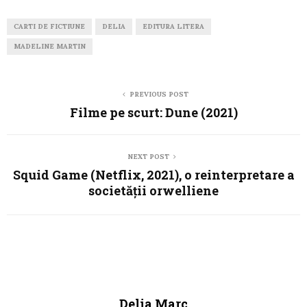
CARTI DE FICTIUNE
DELIA
EDITURA LITERA
MADELINE MARTIN
PREVIOUS POST
Filme pe scurt: Dune (2021)
NEXT POST
Squid Game (Netflix, 2021), o reinterpretare a
societății orwelliene
Delia Marc