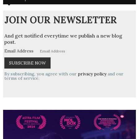
JOIN OUR NEWSLETTER
And get notified everytime we publish a new blog
post.
Email Address
By subscribing, you agree with our
privacy policy
and our
terms of service.