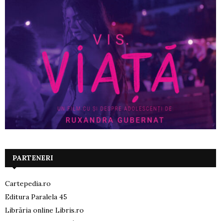
PARTENERI
Cartepedia.ro
Editura Paralela 45
Librăria online Libris.ro