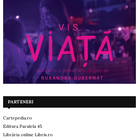
PARTENERI
Cartepedia.ro
Editura Paralela 45
Librăria online Libris.ro