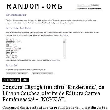
Recomandat
Stiri
Concurs: Câștigă trei cărți ”Kinderland”, de
Liliana Corobca, oferite de Editura Cartea
Românească! – ÎNCHEIAT!
Concursul din această zi are ca premii trei exemplare din cartea