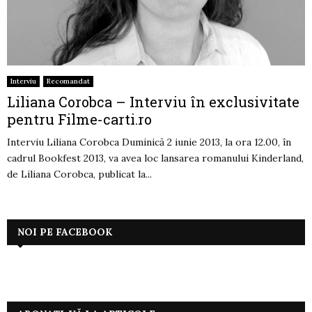
Interviu
Recomandat
Liliana Corobca – Interviu în exclusivitate
pentru Filme-carti.ro
Interviu Liliana Corobca Duminică 2 iunie 2013, la ora 12.00, în
cadrul Bookfest 2013, va avea loc lansarea romanului Kinderland,
de Liliana Corobca, publicat la...
NOI PE FACEBOOK