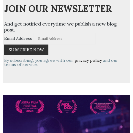
JOIN OUR NEWSLETTER
And get notified everytime we publish a new blog
post.
Email Address
By subscribing, you agree with our
privacy policy
and our
terms of service.