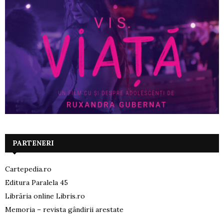
PARTENERI
Cartepedia.ro
Editura Paralela 45
Librăria online Libris.ro
Memoria – revista gândirii arestate